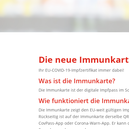
Die neue Immunkart
Ihr EU-COVID-19-Impfzertifikat immer dabei!
Was ist die Immunkarte?
Die Immunkarte ist der digitale Impfpass im 
Wie funktioniert die Immunk
Die Immunkarte zeigt den EU-weit gültigen Im
Rückseitig ist auf der Immunkarte derselbe QR-
CovPass-App oder Corona-Warn-App. Er kann du