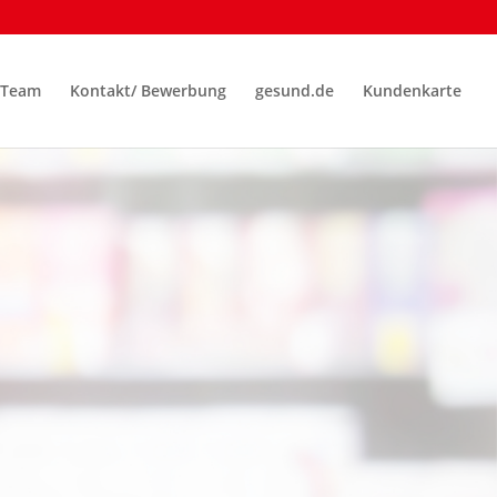
Team
Kontakt/ Bewerbung
gesund.de
Kundenkarte