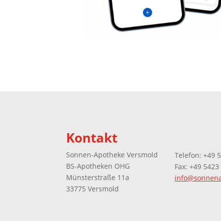
Kontakt
Sonnen-Apotheke Versmold
Telefon:
+49 
BS-Apotheken OHG
Fax: +49 5423
Münsterstraße 11a
info@sonnena
33775 Versmold