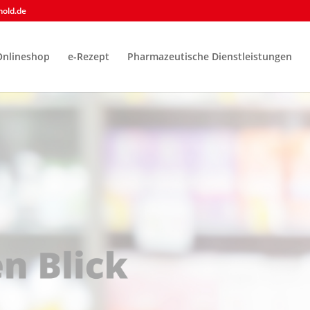
old.de
Onlineshop
e-Rezept
Pharmazeutische Dienstleistungen